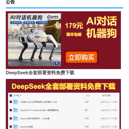
公告
DeepSeek全套部署资料免费下载