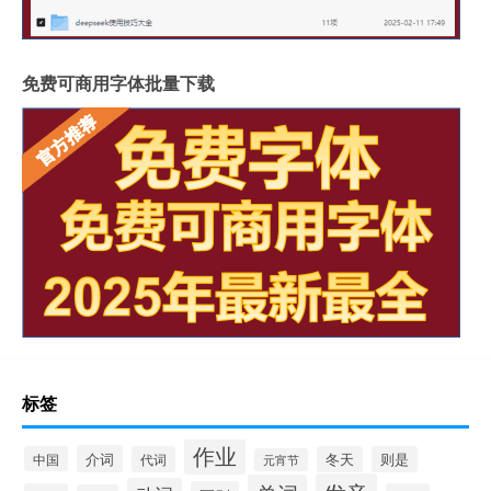
免费可商用字体批量下载
标签
作业
介词
中国
代词
冬天
则是
元宵节