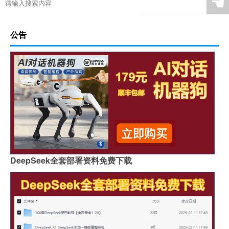
☚
公告
DeepSeek全套部署资料免费下载