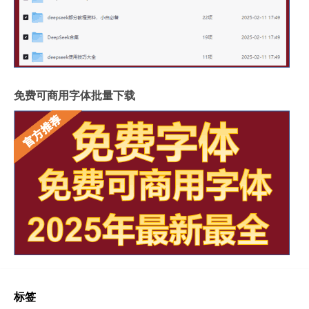
免费可商用字体批量下载
标签