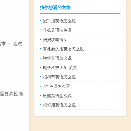
猜你想看的文章
冠军用英语怎么说
什么是语法英语
妈妈攻略倩女
求 ： 尝试
有礼貌的用英语怎么说
鞭炮英语怎么说
电子科技大学 英文
植树节英语怎么说
7的英语怎么写
们需要高性能
帆船英语怎么说
粑粑用英语怎么说