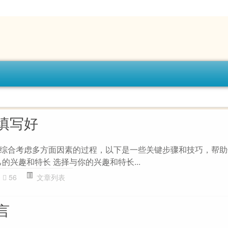
填写好
综合考虑多方面因素的过程，以下是一些关键步骤和技巧，帮助
己的兴趣和特长 选择与你的兴趣和特长...
56
文章列表
言