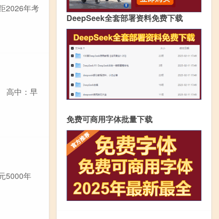
距2026年考
DeepSeek全套部署资料免费下载
。 高中：早
免费可商用字体批量下载
5000年