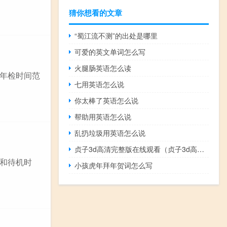
猜你想看的文章
“蜀江流不测”的出处是哪里
可爱的英文单词怎么写
火腿肠英语怎么读
年检时间范
七用英语怎么说
你太棒了英语怎么说
帮助用英语怎么说
乱扔垃圾用英语怎么说
贞子3d高清完整版在线观看（贞子3d高清完整版）
和待机时
小孩虎年拜年贺词怎么写