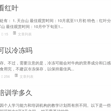
看红叶
有： 1. 天台山 最佳观赏时间：10月底至11月初 特色：红叶
雾山 最佳观赏时间：10月中下旬至1...
15
文章列表
可以冷冻吗
存。不过，需要注意的是，冷冻可能会对牛肉的营养成分和口感
食用完，不建议冷冻保存，以保持最佳风...
256
文章列表
培训学多久
因个人学习能力和培训机构的教学计划而有所不同。以下是一些