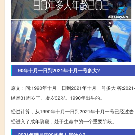
90年十月一日到2021年十月一号多大?
原文：问:1990年十月一日到2021年十月一号多大 答:2021-
经是31周岁了。虚岁32岁。1990年出生的。
经过计算，从1990年十月一日到2021年十月一号已经过去
经进入了成年阶段，处于生命中的一个重要阶段。
2021年腊月满90的老人属什么?