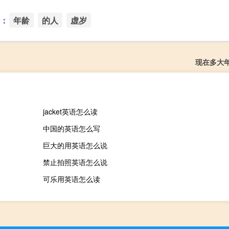
：
年龄
的人
虚岁
现在多大
jacket英语怎么读
中国的英语怎么写
巨大的用英语怎么说
禁止拍照英语怎么说
可乐用英语怎么读