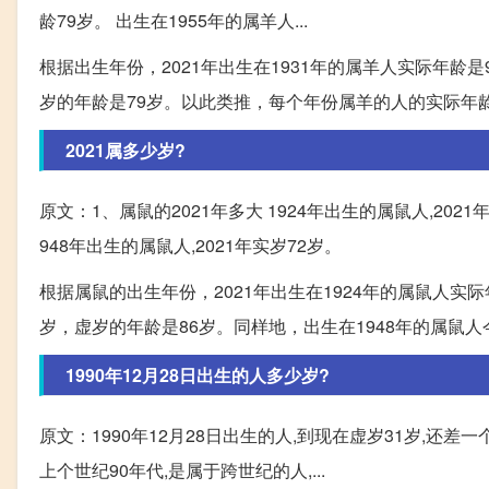
龄79岁。 出生在1955年的属羊人...
根据出生年份，2021年出生在1931年的属羊人实际年龄是
岁的年龄是79岁。以此类推，每个年份属羊的人的实际年
2021属多少岁?
原文：1、属鼠的2021年多大 1924年出生的属鼠人,2021年
948年出生的属鼠人,2021年实岁72岁。
根据属鼠的出生年份，2021年出生在1924年的属鼠人实际
岁，虚岁的年龄是86岁。同样地，出生在1948年的属鼠人
1990年12月28日出生的人多少岁?
原文：1990年12月28日出生的人,到现在虚岁31岁,还差一
上个世纪90年代,是属于跨世纪的人,...