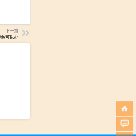
下一篇
年龄可以办