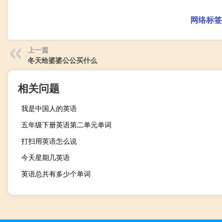
网络标签
上一篇
冬天给婆婆公公买什么
相关问题
我是中国人的英语
五年级下册英语第二单元单词
打扫用英语怎么说
今天星期几英语
英语总共有多少个单词