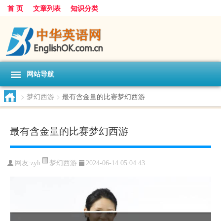
首 页
文章列表
知识分类
网站导航
>
梦幻西游
>
最有含金量的比赛梦幻西游
最有含金量的比赛梦幻西游
梦幻西游
网友:
zyh
2024-06-14 05:04:43