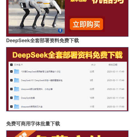
DeepSeek全套部署资料免费下载
免费可商用字体批量下载