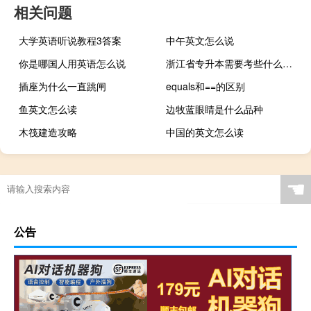
相关问题
大学英语听说教程3答案
中午英文怎么说
你是哪国人用英语怎么说
浙江省专升本需要考些什么科目
插座为什么一直跳闸
equals和==的区别
鱼英文怎么读
边牧蓝眼睛是什么品种
木筏建造攻略
中国的英文怎么读
☚
公告