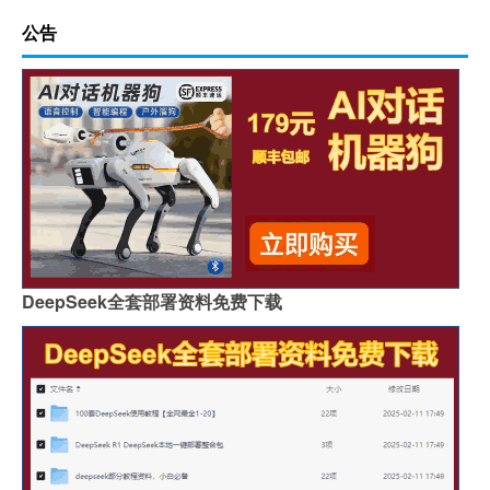
公告
DeepSeek全套部署资料免费下载