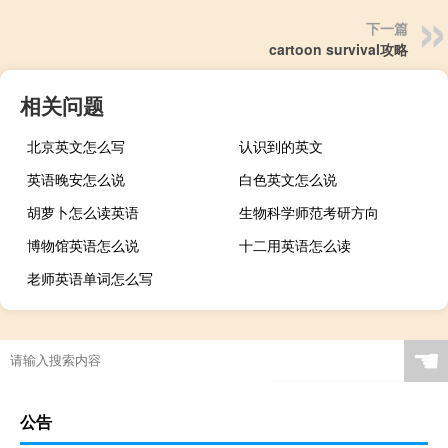
下一篇
cartoon survival攻略
相关问题
北京英文怎么写
认识到的英文
英语晚安怎么说
白色英文怎么说
胡萝卜怎么读英语
生物科学师范考研方向
博物馆英语怎么说
十二用英语怎么读
老师英语单词怎么写
☚
公告