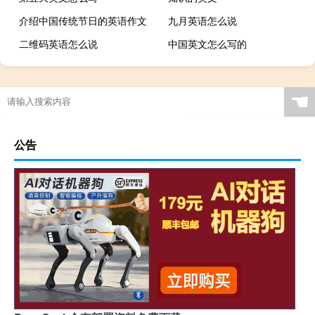
介绍中国传统节日的英语作文
九月英语怎么说
二维码英语怎么说
中国英文怎么写的
☚
公告