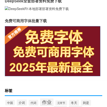
DeepSeek全套部署资料免费下载
免费可商用字体批量下载
标签
作业
介词
中国
代词
冬天
则是
元宵节