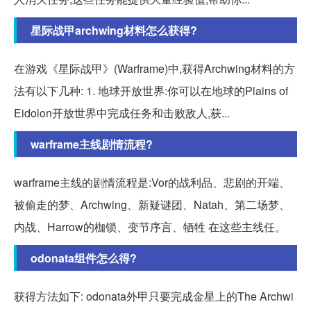
星际战甲archwing材料怎么获得?
在游戏《星际战甲》(Warframe)中,获得Archwing材料的方
法有以下几种: 1. 地球开放世界:你可以在地球的Plains of
Eidolon开放世界中完成任务和击败敌人,获...
warframe主线剧情流程?
warframe主线的剧情流程是:Vor的战利品、悲剧的开端、
被偷走的梦、Archwing、新疑谜团、Natah、第二场梦、
内战、Harrow的枷锁、变节序言、牺牲 在这些主线任。
odonata组件怎么得?
获得方法如下: odonata外甲只要完成金星上的The Archwi