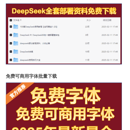
免费可商用字体批量下载