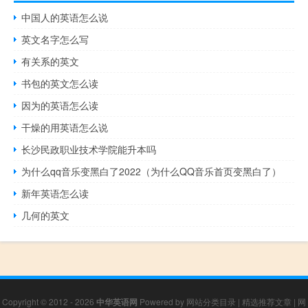
中国人的英语怎么说
英文名字怎么写
有关系的英文
书包的英文怎么读
因为的英语怎么读
干燥的用英语怎么说
长沙民政职业技术学院能升本吗
为什么qq音乐变黑白了2022（为什么QQ音乐首页变黑白了）
新年英语怎么读
几何的英文
Copyright © 2012 - 2026
中华英语网
Powered by
网站分类目录
|
精选推荐文章
|
网