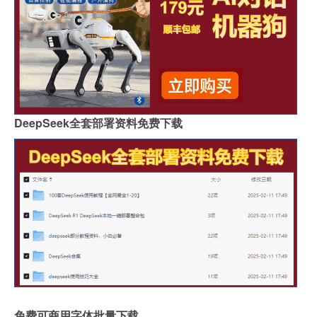
DeepSeek全套部署资料免费下载
免费可商用字体批量下载