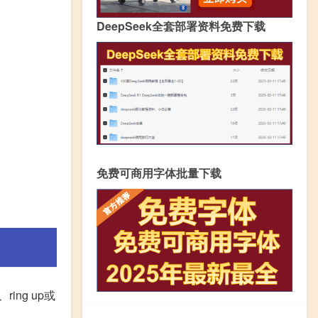
DeepSeek全套部署资料免费下载
免费可商用字体批量下载
ring up或