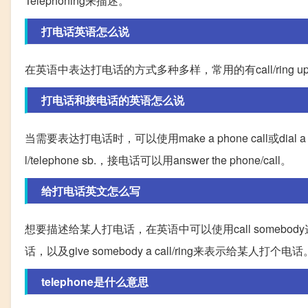
Telephoning来描述。
打电话英语怎么说
在英语中表达打电话的方式多种多样，常用的有call/ring up、make a ph
打电话和接电话的英语怎么说
当需要表达打电话时，可以使用make a phone call或dial 
l/telephone sb.，接电话可以用answer the phone/call。
给打电话英文怎么写
想要描述给某人打电话，在英语中可以使用call somebo
话，以及give somebody a call/ring来表示给某人打个电话
telephone是什么意思