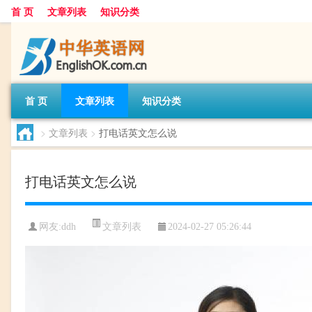
首 页
文章列表
知识分类
首 页
文章列表
知识分类
>
文章列表
>
打电话英文怎么说
打电话英文怎么说
文章列表
网友:
ddh
2024-02-27 05:26:44