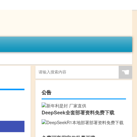
☚
公告
DeepSeek全套部署资料免费下载