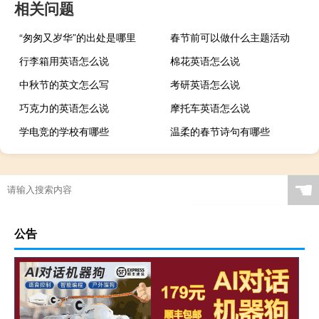
相关问题
“匆匆又岁华”的出处是哪里
春节前可以做什么主题活动
行李箱用英语怎么说
棉花英语怎么说
中秋节的英文怎么写
考研英语怎么说
巧克力的英语怎么说
摩托车英语怎么说
学电竞的学校有哪些
温柔的春节诗句有哪些
☚
公告