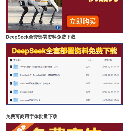
DeepSeek全套部署资料免费下载
免费可商用字体批量下载