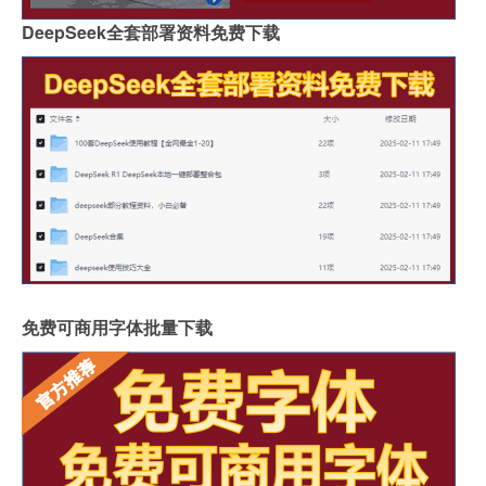
DeepSeek全套部署资料免费下载
免费可商用字体批量下载