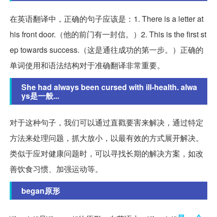
在英语翻译中，正确的句子应该是：1. There is a letter at
his front door.（他的前门有一封信。）2. This is the first st
ep towards success.（这是通往成功的第一步。）正确的
单词使用和语法结构对于准确翻译非常重要。
She had always been cursed with ill-health. alwa
ys是一般...
对于这种句子，我们可以通过直戳要害来解决，通过特定
方法来处理问题，抓大放小，以最有效的方式展开解决。
类似于应对健康问题时，可以寻找长期的解决方案，如改
善饮食习惯、加强运动等。
began原形