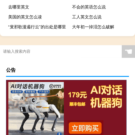
去哪里英文
不会的英语怎么说
美国的英文怎么读
工人英文怎么说
“叟邪歌漫遏行云”的出处是哪里
大年初一掉泪怎么破解
☚
公告