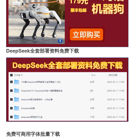
DeepSeek全套部署资料免费下载
免费可商用字体批量下载