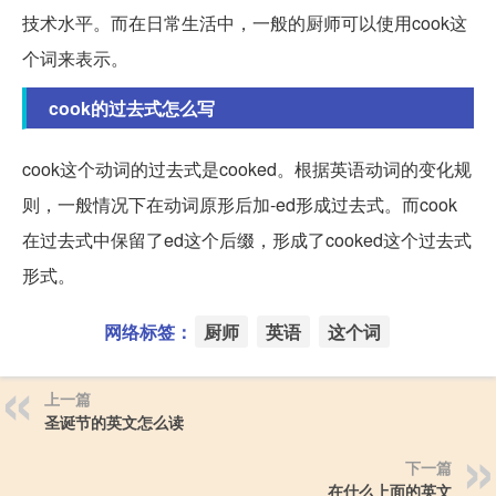
技术水平。而在日常生活中，一般的厨师可以使用cook这
个词来表示。
cook的过去式怎么写
cook这个动词的过去式是cooked。根据英语动词的变化规
则，一般情况下在动词原形后加-ed形成过去式。而cook
在过去式中保留了ed这个后缀，形成了cooked这个过去式
形式。
网络标签：
厨师
英语
这个词
上一篇
圣诞节的英文怎么读
下一篇
在什么上面的英文