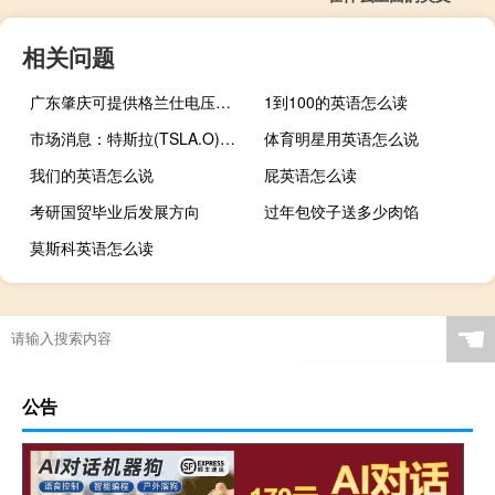
相关问题
广东肇庆可提供格兰仕电压力锅维修服务地址在哪
1到100的英语怎么读
市场消息：特斯拉(TSLA.O)将在奥斯汀建造超级计算机机房
体育明星用英语怎么说
我们的英语怎么说
屁英语怎么读
考研国贸毕业后发展方向
过年包饺子送多少肉馅
莫斯科英语怎么读
☚
公告