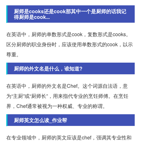
厨师是cooks还是cook那其中一个是厨师的话我记
得厨师是cook...
在英语中，厨师的单数形式是cook，复数形式是cooks。
区分厨师的职业身份时，应该使用单数形式的cook，以示
尊重。
厨师的外文名是什么，谁知道?
在英语中，厨师的外文名是Chef。这个词源自法语，意
为“主厨”或“厨师长”，用来指代专业的烹饪师傅。在烹饪
界，Chef通常被视为一种权威、专业的称谓。
厨师英文怎么读_作业帮
在专业领域中，厨师的英文应该是chef，强调其专业性和