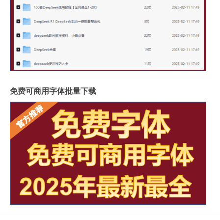
免费可商用字体批量下载