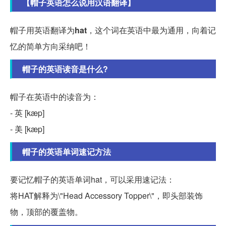
【帽子英语怎么说用汉语翻译】
帽子用英语翻译为
hat
，这个词在英语中最为通用，向着记
忆的简单方向采纳吧！
帽子的英语读音是什么?
帽子在英语中的读音为：
- 英 [kæp]
- 美 [kæp]
帽子的英语单词速记方法
要记忆帽子的英语单词hat，可以采用速记法：
将HAT解释为\"Head Accessory Topper\"，即头部装饰
物，顶部的覆盖物。