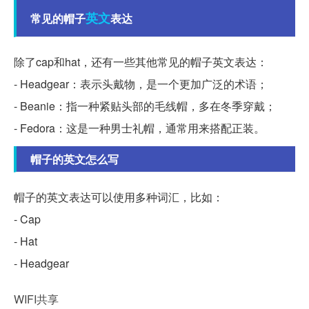
英文
常见的帽子
表达
除了cap和hat，还有一些其他常见的帽子英文表达：
- Headgear：表示头戴物，是一个更加广泛的术语；
- Beanie：指一种紧贴头部的毛线帽，多在冬季穿戴；
- Fedora：这是一种男士礼帽，通常用来搭配正装。
帽子的英文怎么写
帽子的英文表达可以使用多种词汇，比如：
- Cap
- Hat
- Headgear
WIFI共享