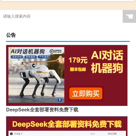
☚
公告
DeepSeek全套部署资料免费下载