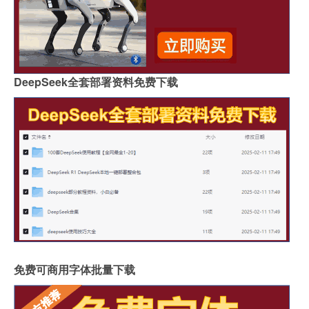
DeepSeek全套部署资料免费下载
免费可商用字体批量下载