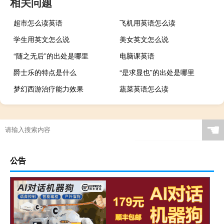
相关问题
超市怎么读英语
飞机用英语怎么读
学生用英文怎么说
美女英文怎么说
“随之无后”的出处是哪里
电脑课英语
爵士乐的特点是什么
“是求显也”的出处是哪里
梦幻西游治疗能力效果
蔬菜英语怎么读
☚
公告