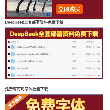
DeepSeek全套部署资料免费下载
免费可商用字体批量下载