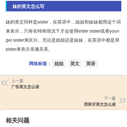
妹的英文怎么写
妹的英文同样是sister，在英语中，姐姐和妹妹都用这个词
来表示，只有在特殊情况下才会使用elder sister或者youn
ger sister来区分。无论是姐姐还是妹妹，在英语中都是用
sister来表示亲属关系。
网络标签：
姐姐
英文
英语
上一篇
广告英文怎么读
下一篇
西班牙英文怎么读
相关问题