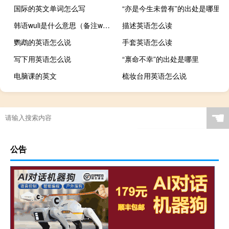
国际的英文单词怎么写
“亦是今生未曾有”的出处是哪里
韩语wuli是什么意思（备注wuli是什么意思）什么梗
描述英语怎么读
鹦鹉的英语怎么说
手套英语怎么读
写下用英语怎么说
“禀命不幸”的出处是哪里
电脑课的英文
梳妆台用英语怎么说
☚
公告