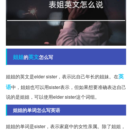
姐姐
英文
的
怎么写
英
姐姐的英文是elder sister，表示比自己年长的姐妹。在
语
中，姐姐也可以用sister表示，但如果想要准确表达自己
说的是姐姐，可以使用elder sister这个词组。
姐姐的单词怎么写英语
姐姐的单词是sister，表示家庭中的女性亲属。除了姐姐，