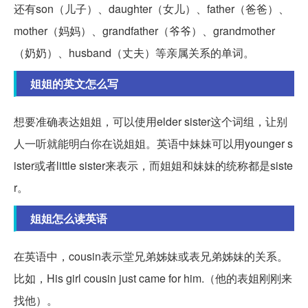
还有son（儿子）、daughter（女儿）、father（爸爸）、
mother（妈妈）、grandfather（爷爷）、grandmother
（奶奶）、husband（丈夫）等亲属关系的单词。
姐姐的英文怎么写
想要准确表达姐姐，可以使用elder sister这个词组，让别
人一听就能明白你在说姐姐。英语中妹妹可以用younger s
ister或者little sister来表示，而姐姐和妹妹的统称都是siste
r。
姐姐怎么读英语
在英语中，cousin表示堂兄弟姊妹或表兄弟姊妹的关系。
比如，His girl cousin just came for him.（他的表姐刚刚来
找他）。