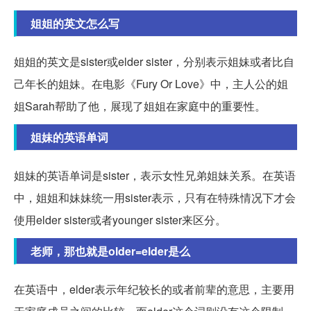
姐姐的英文怎么写
姐姐的英文是sister或elder sister，分别表示姐妹或者比自
己年长的姐妹。在电影《Fury Or Love》中，主人公的姐
姐Sarah帮助了他，展现了姐姐在家庭中的重要性。
姐妹的英语单词
姐妹的英语单词是sister，表示女性兄弟姐妹关系。在英语
中，姐姐和妹妹统一用sister表示，只有在特殊情况下才会
使用elder sister或者younger sister来区分。
老师，那也就是older=elder是么
在英语中，elder表示年纪较长的或者前辈的意思，主要用