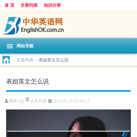
首 页
文章列表
知识分类
网站导航
>
文章列表
>
表姐英文怎么说
表姐英文怎么说
文章列表
网友:
bjy
2024-02-27 07:00:23