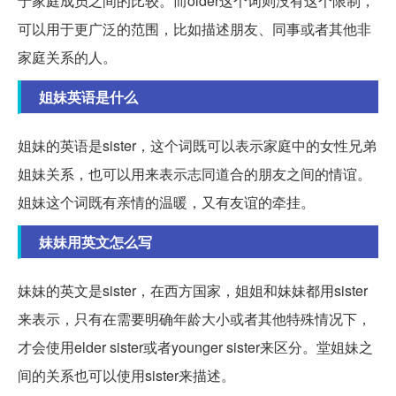
于家庭成员之间的比较。而older这个词则没有这个限制，
可以用于更广泛的范围，比如描述朋友、同事或者其他非
家庭关系的人。
姐妹英语是什么
姐妹的英语是sister，这个词既可以表示家庭中的女性兄弟
姐妹关系，也可以用来表示志同道合的朋友之间的情谊。
姐妹这个词既有亲情的温暖，又有友谊的牵挂。
妹妹用英文怎么写
妹妹的英文是sister，在西方国家，姐姐和妹妹都用sister
来表示，只有在需要明确年龄大小或者其他特殊情况下，
才会使用elder sister或者younger sister来区分。堂姐妹之
间的关系也可以使用sister来描述。