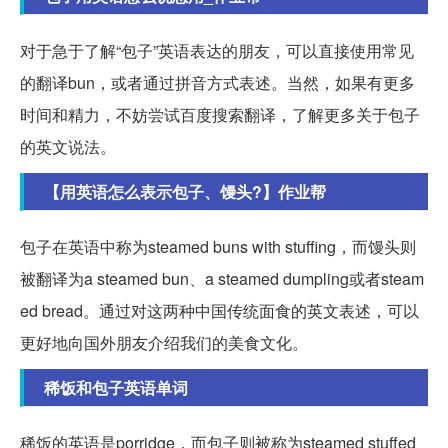
对于急于了解“包子”英语表达的朋友，可以直接使用常见
的翻译bun，或者通过拼音方式表述。当然，如果有更多
时间和精力，不妨尝试百度搜索翻译，了解更多关于包子
的英文说法。
【用英语怎么表示包子、馒头?】作业帮
包子在英语中称为steamed buns with stuffing，而馒头则
被翻译为a steamed bun、a steamed dumpling或者steam
ed bread。通过对这两种中国传统面食的英文表述，可以
更好地向国外朋友介绍我们的美食文化。
稀饭和包子英语单词
稀饭的英语是porridge，而包子则被称为steamed stuffed