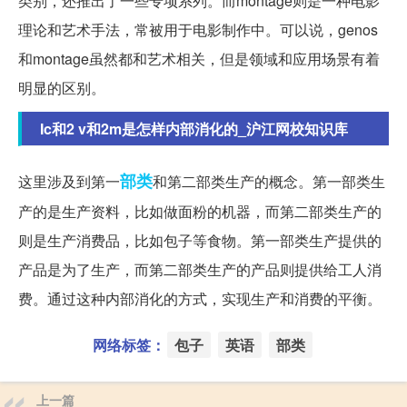
类别，还推出了一些专项系列。而montage则是一种电影
理论和艺术手法，常被用于电影制作中。可以说，genos
和montage虽然都和艺术相关，但是领域和应用场景有着
明显的区别。
Ic和2 v和2m是怎样内部消化的_沪江网校知识库
部类
这里涉及到第一
和第二部类生产的概念。第一部类生
产的是生产资料，比如做面粉的机器，而第二部类生产的
则是生产消费品，比如包子等食物。第一部类生产提供的
产品是为了生产，而第二部类生产的产品则提供给工人消
费。通过这种内部消化的方式，实现生产和消费的平衡。
网络标签：
包子
英语
部类
上一篇