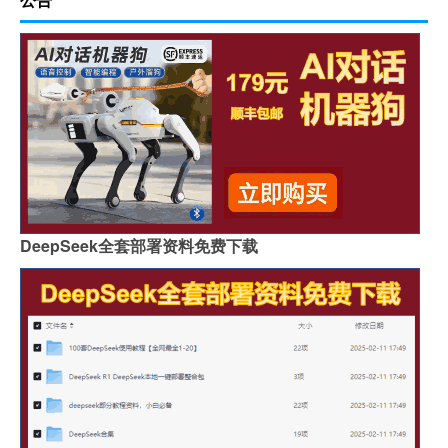
DeepSeek全套部署资料免费下载