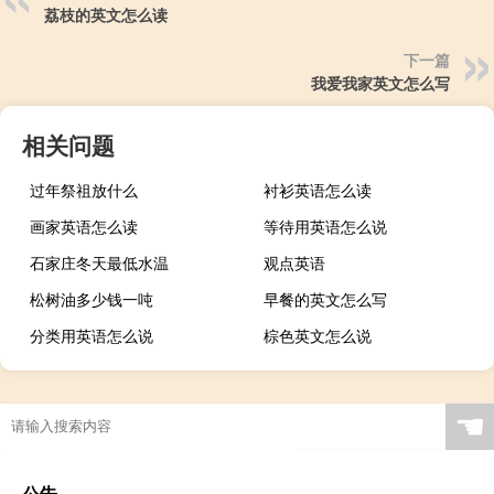
荔枝的英文怎么读
下一篇
我爱我家英文怎么写
相关问题
过年祭祖放什么
衬衫英语怎么读
画家英语怎么读
等待用英语怎么说
石家庄冬天最低水温
观点英语
松树油多少钱一吨
早餐的英文怎么写
分类用英语怎么说
棕色英文怎么说
☚
公告