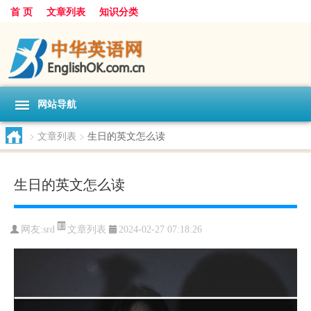
首 页
文章列表
知识分类
网站导航
>
文章列表
>
生日的英文怎么读
生日的英文怎么读
文章列表
网友:
srd
2024-02-27 07:18:26