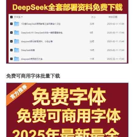
免费可商用字体批量下载