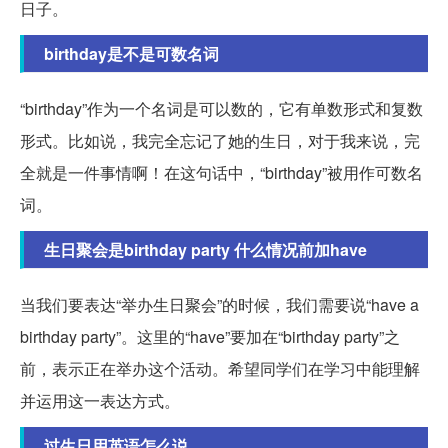
日子。
birthday是不是可数名词
“birthday”作为一个名词是可以数的，它有单数形式和复数
形式。比如说，我完全忘记了她的生日，对于我来说，完
全就是一件事情啊！在这句话中，“birthday”被用作可数名
词。
生日聚会是birthday party 什么情况前加have
当我们要表达“举办生日聚会”的时候，我们需要说“have a
birthday party”。这里的“have”要加在“birthday party”之
前，表示正在举办这个活动。希望同学们在学习中能理解
并运用这一表达方式。
过生日用英语怎么说