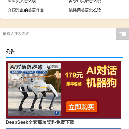
星星英文怎么读
多余用英语怎么说
介绍景点的英语作文
跳绳用英语怎么读
☚
公告
DeepSeek全套部署资料免费下载