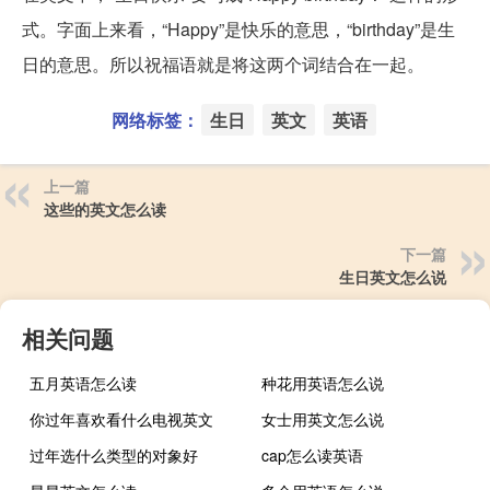
式。字面上来看，“Happy”是快乐的意思，“birthday”是生
日的意思。所以祝福语就是将这两个词结合在一起。
网络标签：
生日
英文
英语
上一篇
这些的英文怎么读
下一篇
生日英文怎么说
相关问题
五月英语怎么读
种花用英语怎么说
你过年喜欢看什么电视英文
女士用英文怎么说
过年选什么类型的对象好
cap怎么读英语