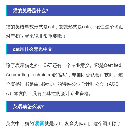
猫的英语是什么?
猫的英语单数形式是cat，复数形式是cats。记住这个词汇
对于初学者来说非常重要哦！
cat是什么意思中文
除了表示猫之外，CAT还有一个专业意义。它是Certified
Accounting Technician的缩写，即国际公认会计技师。这
个资格证书是由国际认可的特许公认会计师公会（ACC
A）颁发的，具有全球性的会计专业资格。
英语猫怎么读?
读音
英文中，猫的
就是cat，发音为[kæt]。这个词汇除了