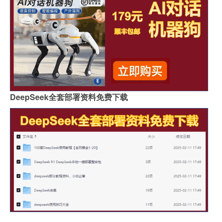
DeepSeek全套部署资料免费下载