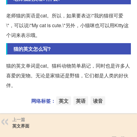
老师猫的英语是cat。所以，如果要表达\"我的猫很可爱
\"，可以说\"My cat is cute.\"另外，小猫咪也可以用Kitty这
个词来表示哦。
猫的英文怎么写?
猫的英文单词是cat。猫科动物简单易记，同时也是许多人
喜爱的宠物。无论是家猫还是野猫，它们都是人类的好伙
伴。
网络标签：
英文
英语
读音
上一篇
英文界面