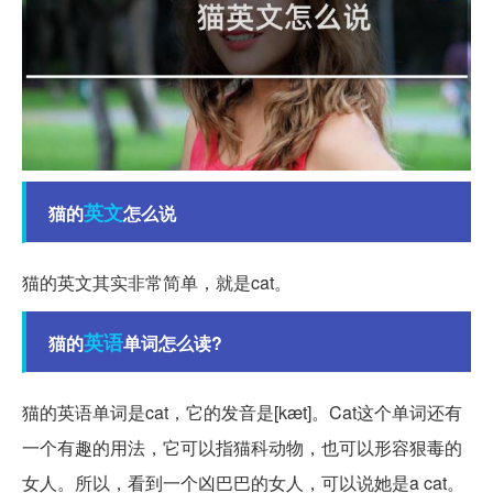
英文
猫的
怎么说
猫的英文其实非常简单，就是cat。
英语
猫的
单词怎么读?
猫的英语单词是cat，它的发音是[kæt]。Cat这个单词还有
一个有趣的用法，它可以指猫科动物，也可以形容狠毒的
女人。所以，看到一个凶巴巴的女人，可以说她是a cat。