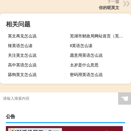
下一篇
你的呢英文
相关问题
英文再见怎么说
芜湖市财政局网站首页（芜湖市财政局）
辣英语怎么读
it英语怎么读
关注英文怎么说
愿意用英语怎么说
高中英语怎么说
太岁是什么意思
舔狗英文怎么说
密码用英语怎么说
☚
公告