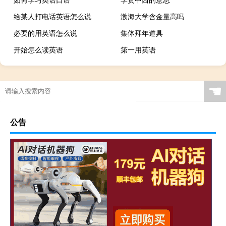
给某人打电话英语怎么说
渤海大学含金量高吗
必要的用英语怎么说
集体拜年道具
开始怎么读英语
第一用英语
☚
公告