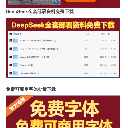
DeepSeek全套部署资料免费下载
免费可商用字体批量下载