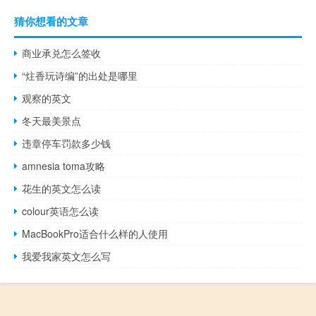
猜你想看的文章
商业承兑怎么签收
“炷香玩诗编”的出处是哪里
观察的英文
冬天最美景点
违章停车罚款多少钱
amnesia toma攻略
花生的英文怎么读
colour英语怎么读
MacBookPro适合什么样的人使用
我爱我家英文怎么写