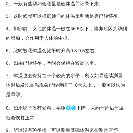
2、一般有些孕妇会测量基础体温并记录下来。
3、这时候就可以根据她们的体温来判断是否已经怀孕。
4、排卵前，女性的体温一般在36.5以下，排卵后因为孕酮
的增加，会作用于人体的中枢。
5、此时被测体温会比平时升高0.3-0.5左右。
6、如果已经怀孕，孕酮会保持在较高水平。
7、体温也会保持在一个较高的水平，所以如果连续测量
体温后发现高温现象已经持续了18天以上，一般可以认为
是早孕。
就会
8、如果卵子没有受精，孕酮
下降，大约一周后体温
就会恢复正常。
9、所以没有验孕棒，可以测量基础体温来检测是否怀