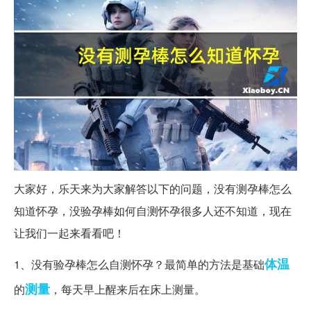
大家好，乐天来为大家解答以下的问题，没有测孕棒怎么
知道怀孕，没验孕棒如何自测怀孕很多人还不知道，现在
让我们一起来看看吧！
体温
1、没有验孕棒怎么自测怀孕？最简单的方法是基础
测量
的
，每天早上醒来后在床上测量。