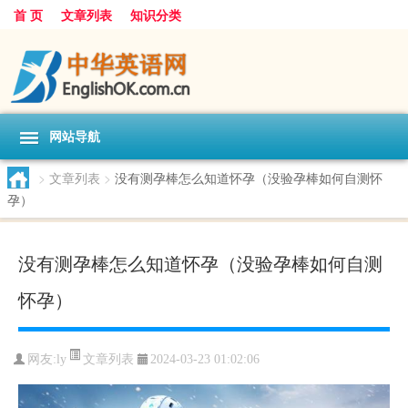
首 页
文章列表
知识分类
网站导航
>
文章列表
>
没有测孕棒怎么知道怀孕（没验孕棒如何自测怀
孕）
没有测孕棒怎么知道怀孕（没验孕棒如何自测
怀孕）
文章列表
网友:
ly
2024-03-23 01:02:06