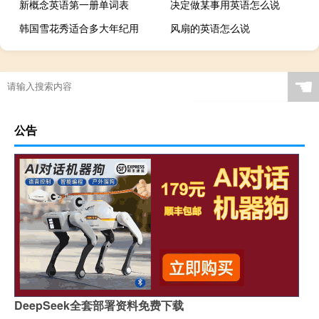
新概念英语第一册单词表
决定做某事用英语怎么说
韩国雪花秀适合多大年纪用
风扇的英语怎么说
☚
公告
DeepSeek全套部署资料免费下载