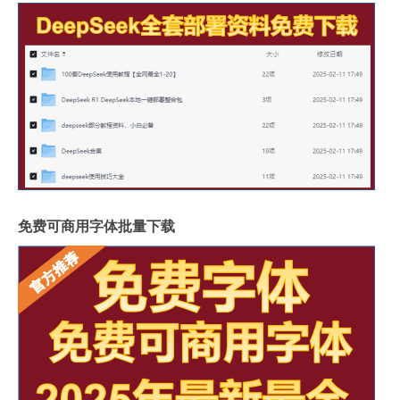
免费可商用字体批量下载