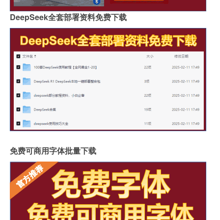
DeepSeek全套部署资料免费下载
免费可商用字体批量下载