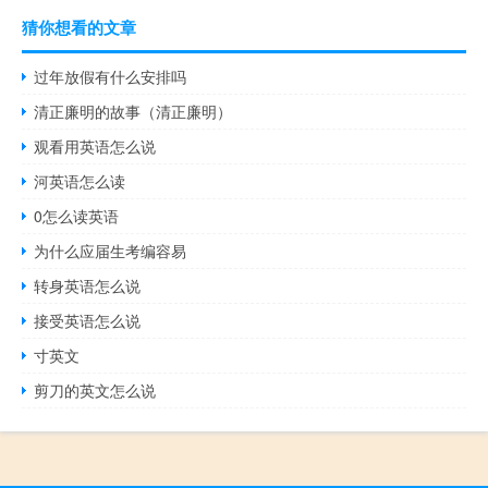
猜你想看的文章
过年放假有什么安排吗
清正廉明的故事（清正廉明）
观看用英语怎么说
河英语怎么读
0怎么读英语
为什么应届生考编容易
转身英语怎么说
接受英语怎么说
寸英文
剪刀的英文怎么说