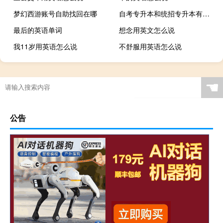
梦幻西游账号自助找回在哪
自考专升本和统招专升本有哪些区别
最后的英语单词
想念用英文怎么说
我11岁用英语怎么说
不舒服用英语怎么说
☚
公告