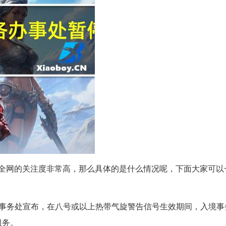
受到全网的关注度非常高，那么具体的是什么情况呢，下面大家可以
境事务处宣布，在八号或以上热带气旋警告信号生效期间，入境事
服务。