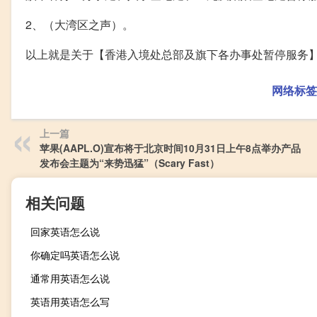
2、（大湾区之声）。
以上就是关于【香港入境处总部及旗下各办事处暂停服务
网络标签
上一篇
苹果(AAPL.O)宣布将于北京时间10月31日上午8点举办产品
发布会主题为“来势迅猛”（Scary Fast）
相关问题
回家英语怎么说
你确定吗英语怎么说
通常用英语怎么说
英语用英语怎么写