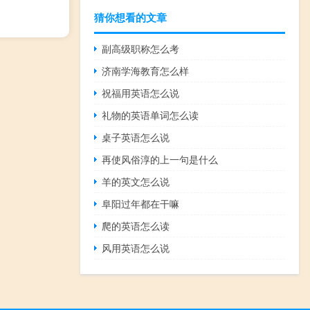
猜你想看的文章
副高级职称怎么考
济南学海教育怎么样
祝福用英语怎么说
礼物的英语单词怎么读
桌子英语怎么说
再使风俗淳的上一句是什么
羊的英文怎么说
阜阳过年都在干嘛
爬的英语怎么读
风用英语怎么说