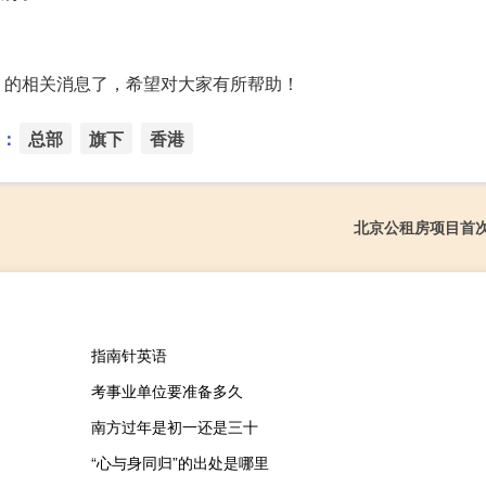
】的相关消息了，希望对大家有所帮助！
：
总部
旗下
香港
北京公租房项目首
指南针英语
考事业单位要准备多久
南方过年是初一还是三十
“心与身同归”的出处是哪里