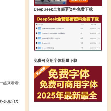
DeepSeek全套部署资料免费下载
免费可商用字体批量下载
一起来看看
务处总部及