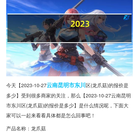
云南
昆明市
东川
今天【2023-10-27
区(龙爪菇)的报价是
多少】受到很多商家的关注，那么【2023-10-27云南昆明
市东川区(龙爪菇)的报价是多少】是什么情况呢，下面大
家可以一起来看看具体都是怎么回事吧！
产品名称：龙爪菇