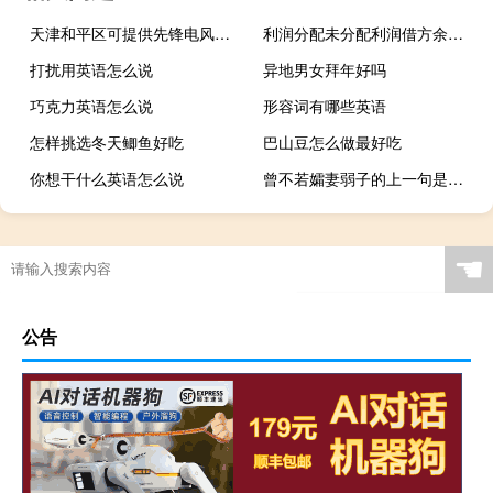
天津和平区可提供先锋电风扇维修服务地址在哪
利润分配未分配利润借方余额表示什么（利润分配未分配利润借方余额表示）
打扰用英语怎么说
异地男女拜年好吗
巧克力英语怎么说
形容词有哪些英语
怎样挑选冬天鲫鱼好吃
巴山豆怎么做最好吃
你想干什么英语怎么说
曾不若孀妻弱子的上一句是什么
☚
公告