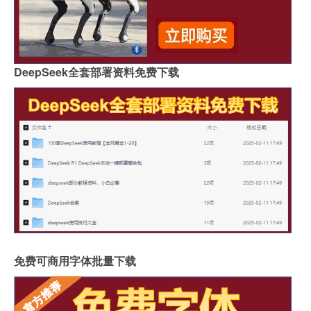
DeepSeek全套部署资料免费下载
免费可商用字体批量下载