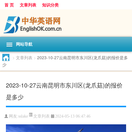
首 页
文章列表
知识分类
网站导航
>
文章列表
>
2023-10-27云南昆明市东川区(龙爪菇)的报价是多
少
2023-10-27云南昆明市东川区(龙爪菇)的报价
是多少
文章列表
网友:
sslake
2024-05-13 06:47:46