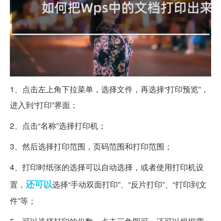
1、点击左上角下拉菜单，选择文件，再选择“打印预览”，
进入到“打印”界面；
2、点击“名称”选择打印机；
3、然后选择打印范围，页码范围和打印范围；
4、打印时纸张的选择可以自动选择，或者使用打印机设
还可以
置，
选择“手动双面打印”、“反片打印”、“打印到文
件”等；