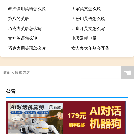
政治课用英语怎么说
大家英文怎么说
第八的英语
面粉用英语怎么说
巧克力英语怎么写
西班牙英文怎么写
女神英语怎么说
电暖器耗电量
巧克力用英语怎么读
女人多大年龄会耳聋
☚
公告