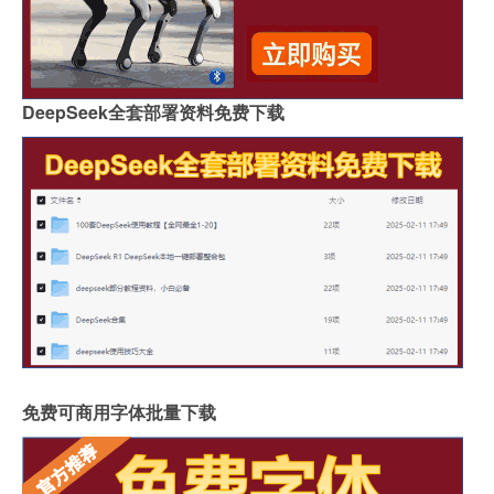
DeepSeek全套部署资料免费下载
免费可商用字体批量下载