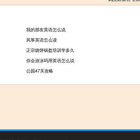
我的朋友英语怎么说
风筝英语怎么读
正宗烧饼锅盔培训学多久
你会游泳吗用英语怎么说
公园47关攻略