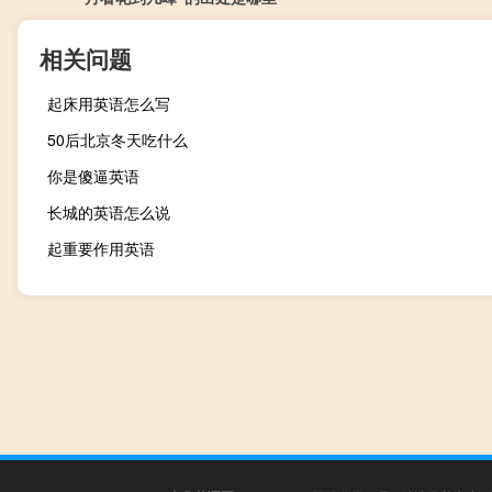
相关问题
起床用英语怎么写
50后北京冬天吃什么
你是傻逼英语
长城的英语怎么说
起重要作用英语