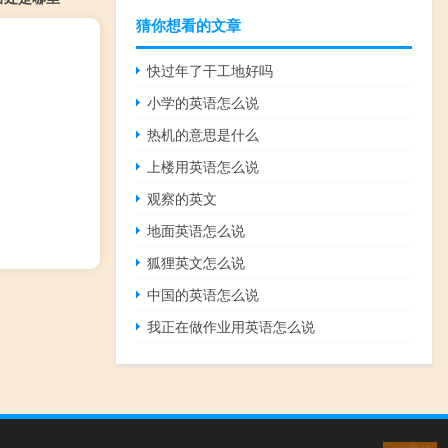
猜你想看的文章
快过年了干工地好吗
小学的英语怎么说
热机的意思是什么
上楼用英语怎么说
观察的英文
地面英语怎么说
狐狸英文怎么说
中国的英语怎么说
我正在做作业用英语怎么说