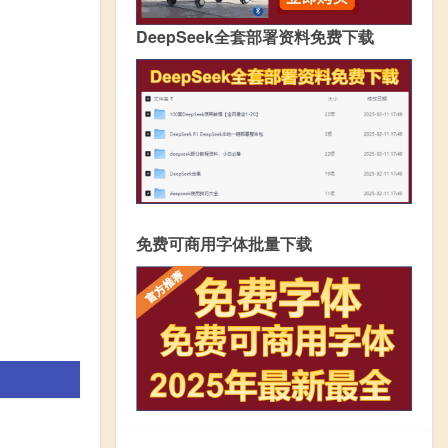
DeepSeek全套部署资料免费下载
免费可商用字体批量下载