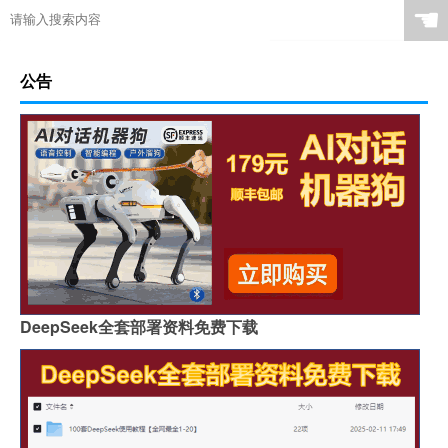
☚
公告
DeepSeek全套部署资料免费下载