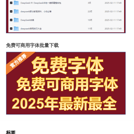
免费可商用字体批量下载
标签