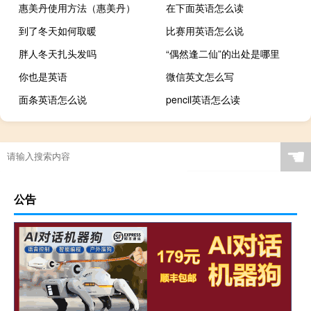
惠美丹使用方法（惠美丹）
在下面英语怎么读
到了冬天如何取暖
比赛用英语怎么说
胖人冬天扎头发吗
“偶然逢二仙”的出处是哪里
你也是英语
微信英文怎么写
面条英语怎么说
pencil英语怎么读
☚
公告