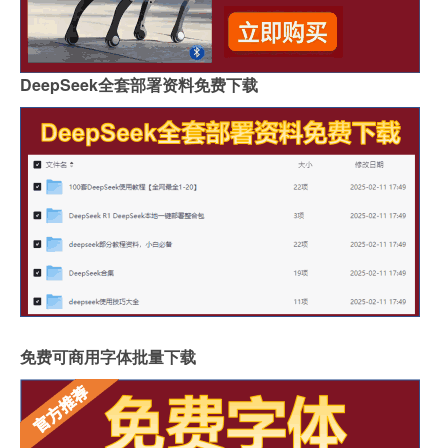
DeepSeek全套部署资料免费下载
免费可商用字体批量下载