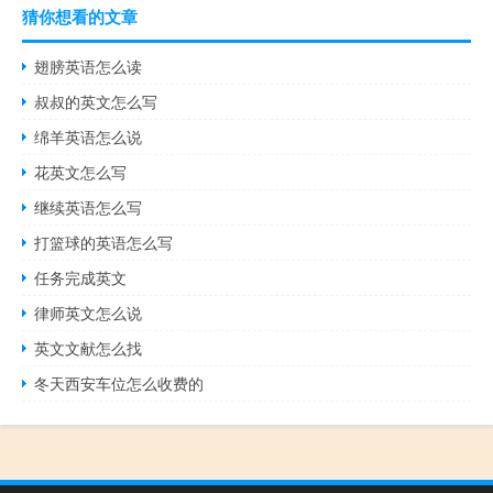
猜你想看的文章
翅膀英语怎么读
叔叔的英文怎么写
绵羊英语怎么说
花英文怎么写
继续英语怎么写
打篮球的英语怎么写
任务完成英文
律师英文怎么说
英文文献怎么找
冬天西安车位怎么收费的