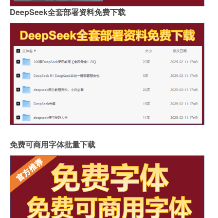
DeepSeek全套部署资料免费下载
免费可商用字体批量下载