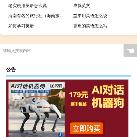
老实说用英语怎么说
成就英文
海南有名的旅行社（海南旅行社排名）
堂弟用英语怎么说
如何学习英语
香蕉的英语怎么写
☚
公告