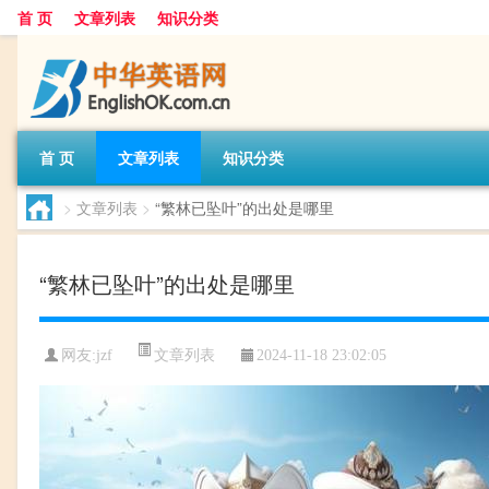
首 页
文章列表
知识分类
首 页
文章列表
知识分类
>
文章列表
>
“繁林已坠叶”的出处是哪里
“繁林已坠叶”的出处是哪里
文章列表
网友:
jzf
2024-11-18 23:02:05