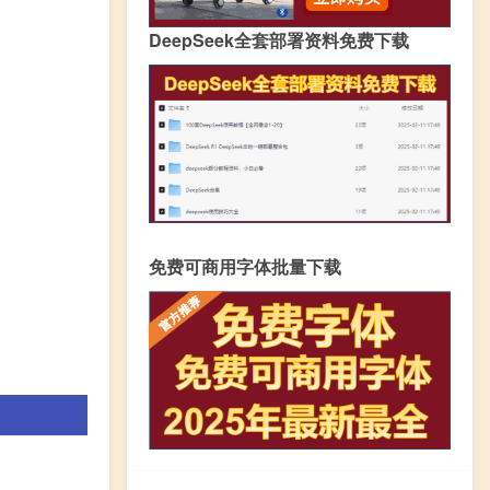
DeepSeek全套部署资料免费下载
免费可商用字体批量下载