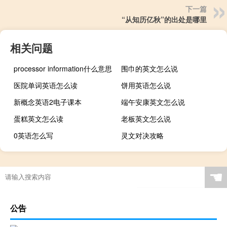
下一篇
“从知历亿秋”的出处是哪里
相关问题
processor information什么意思
围巾的英文怎么说
医院单词英语怎么读
饼用英语怎么说
新概念英语2电子课本
端午安康英文怎么说
蛋糕英文怎么读
老板英文怎么说
0英语怎么写
灵文对决攻略
☚
公告