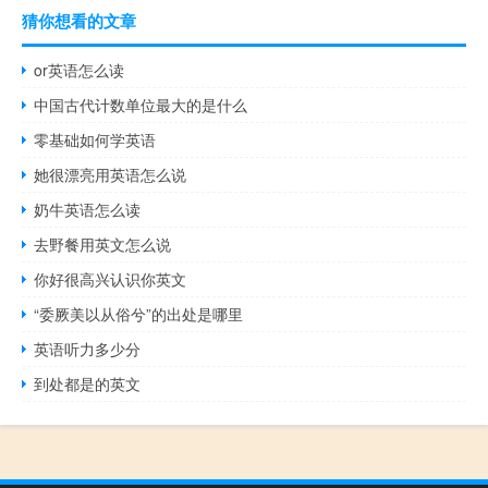
猜你想看的文章
or英语怎么读
中国古代计数单位最大的是什么
零基础如何学英语
她很漂亮用英语怎么说
奶牛英语怎么读
去野餐用英文怎么说
你好很高兴认识你英文
“委厥美以从俗兮”的出处是哪里
英语听力多少分
到处都是的英文