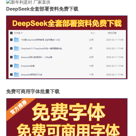
DeepSeek全套部署资料免费下载
免费可商用字体批量下载