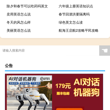
除夕和春节可以吃药吗英文
六年级上册英语知识点
卖用英语怎么说
春节回泗洪要隔离吗
冬天的风怎么样
绿色英文怎么读
美丽英语怎么说
航海王启航2攻略平民攻略
☚
公告