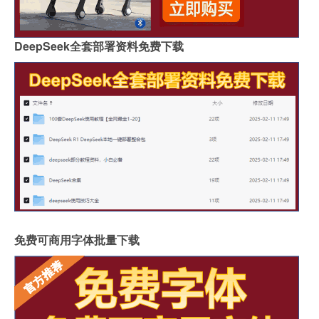
DeepSeek全套部署资料免费下载
免费可商用字体批量下载