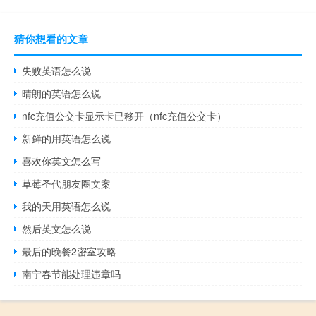
猜你想看的文章
失败英语怎么说
晴朗的英语怎么说
nfc充值公交卡显示卡已移开（nfc充值公交卡）
新鲜的用英语怎么说
喜欢你英文怎么写
草莓圣代朋友圈文案
我的天用英语怎么说
然后英文怎么说
最后的晚餐2密室攻略
南宁春节能处理违章吗