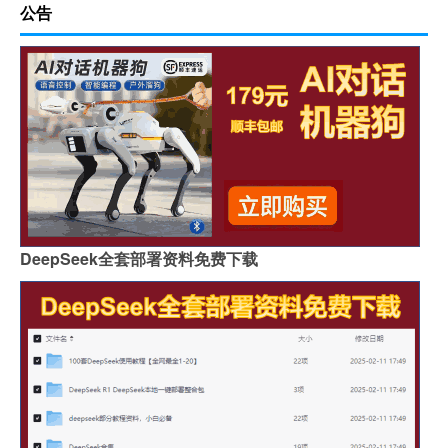
公告
DeepSeek全套部署资料免费下载