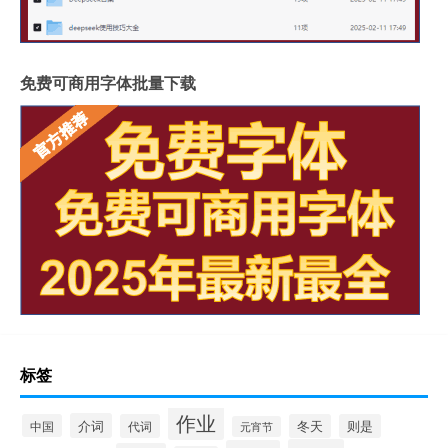
免费可商用字体批量下载
标签
作业
介词
中国
代词
冬天
则是
元宵节