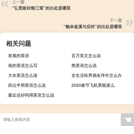
上一篇
“弘宽敛衽惭三策”的出处是哪里
下一篇
“畅杀兹溪与后村”的出处是哪里
相关问题
发展的英语
百万英文怎么说
谁的英语怎么写
熊英语怎么说
大衣英语怎么读
女生没给男朋友拜年怎么办
四点半用英语怎么说
2020春节飞机票能退么
最近还好吗用英语怎么说
☚