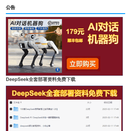
公告
DeepSeek全套部署资料免费下载