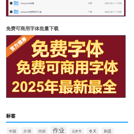
免费可商用字体批量下载
标签
作业
介词
中国
代词
冬天
则是
元宵节