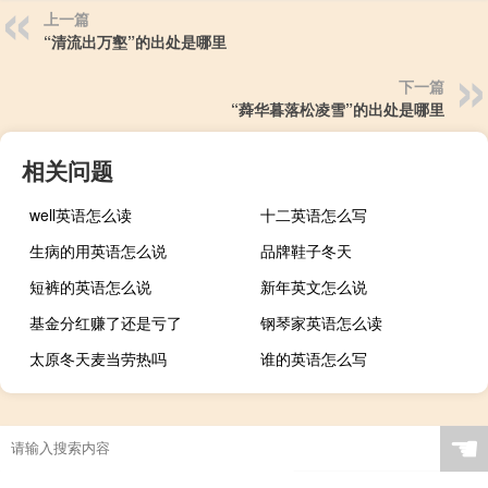
上一篇
“清流出万壑”的出处是哪里
下一篇
“蕣华暮落松凌雪”的出处是哪里
相关问题
well英语怎么读
十二英语怎么写
生病的用英语怎么说
品牌鞋子冬天
短裤的英语怎么说
新年英文怎么说
基金分红赚了还是亏了
钢琴家英语怎么读
太原冬天麦当劳热吗
谁的英语怎么写
☚