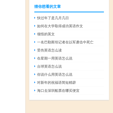
猜你想看的文章
快过年了是几月几日
如何在大学取得成功英语作文
领悟的英文
一名巴勒斯坦记者在以军袭击中死亡
受伤英语怎么读
在星期一用英语怎么说
台球英语怎么说
你说什么用英语怎么说
对新年的祝福语简短精辟
海口去深圳船票在哪买便宜