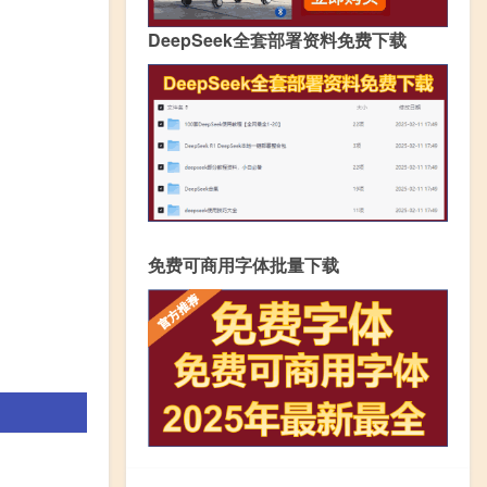
DeepSeek全套部署资料免费下载
免费可商用字体批量下载