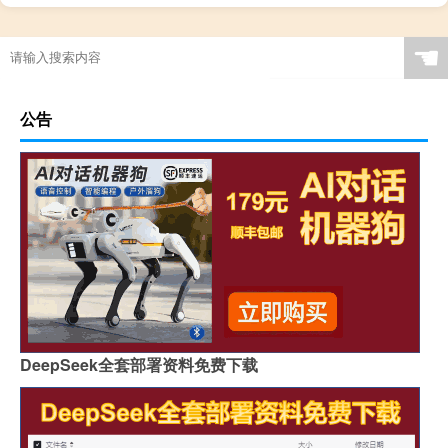
☚
公告
DeepSeek全套部署资料免费下载