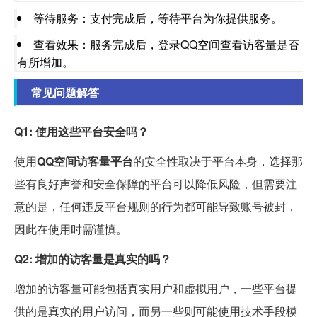
等待服务：支付完成后，等待平台为你提供服务。
查看效果：服务完成后，登录QQ空间查看访客量是否
有所增加。
常见问题解答
Q1: 使用这些平台安全吗？
使用
QQ空间访客量平台
的安全性取决于平台本身，选择那
些有良好声誉和安全保障的平台可以降低风险，但需要注
意的是，任何违反平台规则的行为都可能导致账号被封，
因此在使用时需谨慎。
Q2: 增加的访客量是真实的吗？
增加的访客量可能包括真实用户和虚拟用户，一些平台提
供的是真实的用户访问，而另一些则可能使用技术手段模