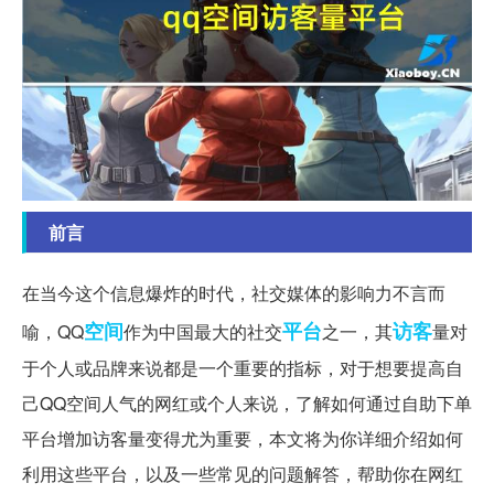
前言
在当今这个信息爆炸的时代，社交媒体的影响力不言而
空间
平台
访客
喻，QQ
作为中国最大的社交
之一，其
量对
于个人或品牌来说都是一个重要的指标，对于想要提高自
己QQ空间人气的网红或个人来说，了解如何通过自助下单
平台增加访客量变得尤为重要，本文将为你详细介绍如何
利用这些平台，以及一些常见的问题解答，帮助你在网红