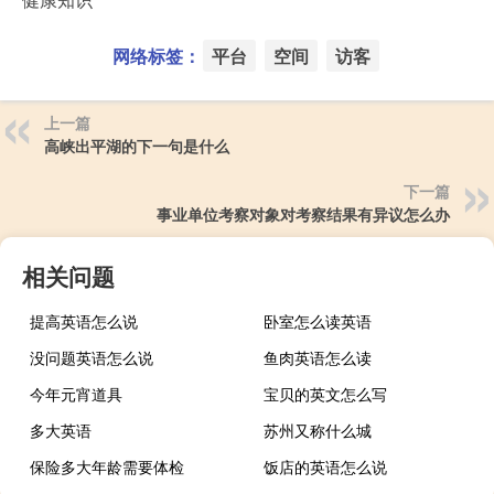
网络标签：
平台
空间
访客
上一篇
高峡出平湖的下一句是什么
下一篇
事业单位考察对象对考察结果有异议怎么办
相关问题
提高英语怎么说
卧室怎么读英语
没问题英语怎么说
鱼肉英语怎么读
今年元宵道具
宝贝的英文怎么写
多大英语
苏州又称什么城
保险多大年龄需要体检
饭店的英语怎么说