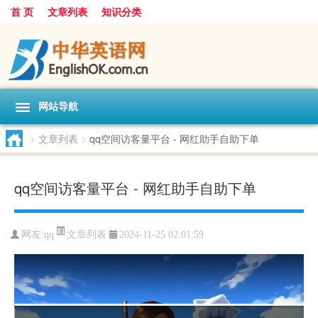
首 页
文章列表
知识分类
网站导航
>
文章列表
>
qq空间访客量平台 - 网红助手自助下单
qq空间访客量平台 - 网红助手自助下单
文章列表
网友:
qq
2024-11-25 02:01:59