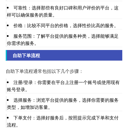
可靠性：选择那些有良好口碑和用户评价的平台，这
样可以确保服务的质量。
价格：比较不同平台的价格，选择性价比高的服务。
服务范围：了解平台提供的服务种类，选择能够满足
你需求的服务。
自助下单流程
自助下单流程通常包括以下几个步骤：
注册/登录：你需要在平台上注册一个账号或使用现有
账号登录。
选择服务：浏览平台提供的服务，选择你需要的服务
类型，如增加访客量。
下单支付：选择好服务后，按照提示完成下单和支付
流程。