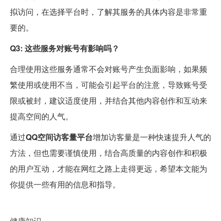
拟访问，在选择平台时，了解其服务的具体内容是非常重
要的。
Q3: 这些服务对账号有影响吗？
合理使用这些服务通常不会对账号产生负面影响，如果频
繁使用或使用不当，可能会引起平台的注意，导致账号受
限或被封，建议适度使用，并结合其他内容创作和互动来
提高空间的人气。
通过
QQ空间访客量平台
增加访客量是一种快速提升人气的
方法，但也需要谨慎使用，结合高质量的内容创作和积极
的用户互动，才能在网红之路上走得更远，希望本文能为
你提供一些有用的信息和指导。
健康知识