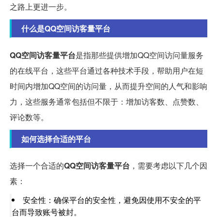
之路上更进一步。
什么是QQ空间访客量平台
QQ空间访客量平台
是指那些提供增加QQ空间访问量服务
的在线平台，这些平台通过各种技术手段，帮助用户在短
时间内增加QQ空间的访问量，从而提升空间的人气和影响
力，这些服务通常包括但不限于：增加访客数、点赞数、
评论数等。
如何选择合适的平台
选择一个合适的
QQ空间访客量平台
，需要考虑以下几个因
素：
安全性：确保平台的安全性，避免因使用不安全的平
台而导致账号被封。