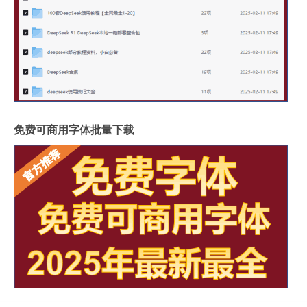
免费可商用字体批量下载