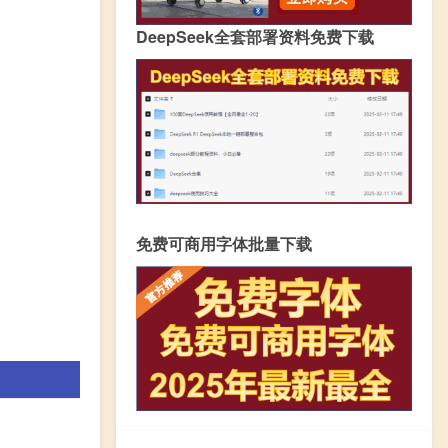
DeepSeek全套部署资料免费下载
免费可商用字体批量下载