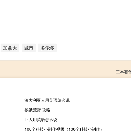
加拿大
城市
多伦多
二本有
澳大利亚人用英语怎么说
挨饿荒野 攻略
巨人用英语怎么说
100个科技小制作视频（100个科技小制作）