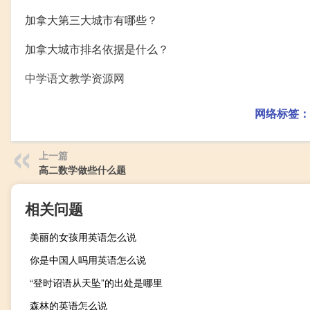
加拿大第三大城市有哪些？
加拿大城市排名依据是什么？
中学语文教学资源网
网络标签：
上一篇
高二数学做些什么题
相关问题
美丽的女孩用英语怎么说
你是中国人吗用英语怎么说
“登时诏语从天坠”的出处是哪里
森林的英语怎么说