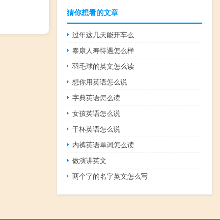
猜你想看的文章
过年这几天能开车么
泰康人寿待遇怎么样
羽毛球的英文怎么读
想你用英语怎么说
字典英语怎么读
女孩英语怎么说
干杯英语怎么说
内裤英语单词怎么读
做演讲英文
两个字的名字英文怎么写