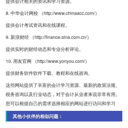
提供会计相关的资讯和学习资源。
8. 中华会计网校 （http://www.chinaacc.com/）
提供会计考试资讯和在线课程。
9. 新浪财经 （http://finance.sina.com.cn/）
提供实时的财经动态和专业分析评论。
10. 用友官网 （http://www.yonyou.com/）
提供财务软件软件下载、教程和在线咨询。
这些网站提供了丰富的会计学习资源、最新的政策法规、
税务咨询以及行业动态，对于会计从业者来说非常有用。
您可以根据自己的需求选择相应的网站进行访问和学习
其他小伙伴的相似问题：