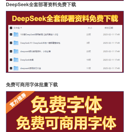
DeepSeek全套部署资料免费下载
免费可商用字体批量下载