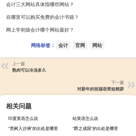
会计三大网站具体指哪些网站？
在哪里可以购买免费的会计书籍？
网上学初级会计哪个网站最好？
网络标签：
会计
官网
网站
上一篇
熟肉可以冷冻多久
下一篇
对新年的祝福语简短精辟
相关问题
印度英语怎么说
站英语怎么说
“荒树入沙洲”的出处是哪里
“爵之成国”的出处是哪里