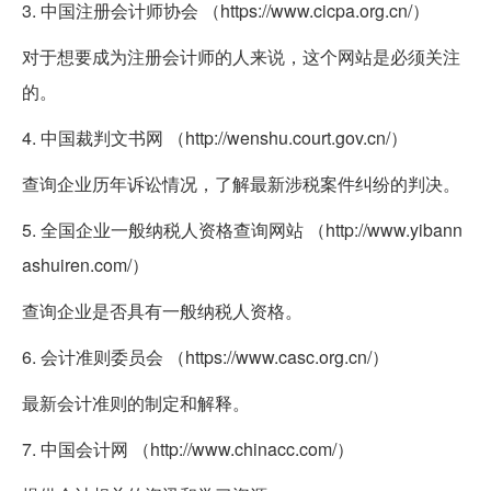
3. 中国注册会计师协会 （https://www.cicpa.org.cn/）
对于想要成为注册会计师的人来说，这个网站是必须关注
的。
4. 中国裁判文书网 （http://wenshu.court.gov.cn/）
查询企业历年诉讼情况，了解最新涉税案件纠纷的判决。
5. 全国企业一般纳税人资格查询网站 （http://www.yibann
ashuiren.com/）
查询企业是否具有一般纳税人资格。
6. 会计准则委员会 （https://www.casc.org.cn/）
最新会计准则的制定和解释。
7. 中国会计网 （http://www.chinacc.com/）