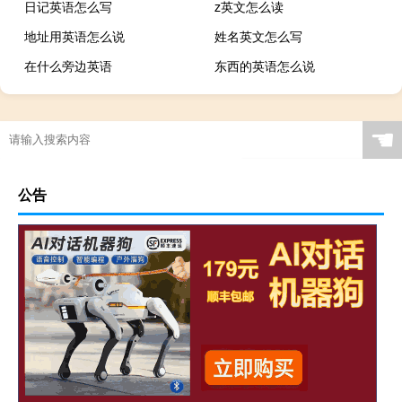
日记英语怎么写
z英文怎么读
地址用英语怎么说
姓名英文怎么写
在什么旁边英语
东西的英语怎么说
☚
公告