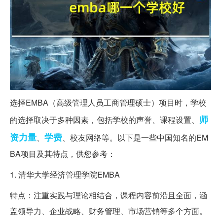
选择EMBA（高级管理人员工商管理硕士）项目时，学校
师
的选择取决于多种因素，包括学校的声誉、课程设置、
资
力量
学费
、
、校友网络等。以下是一些中国知名的EM
BA项目及其特点，供您参考：
1. 清华大学经济管理学院EMBA
特点：注重实践与理论相结合，课程内容前沿且全面，涵
盖领导力、企业战略、财务管理、市场营销等多个方面。