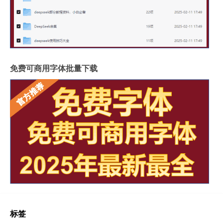
免费可商用字体批量下载
标签