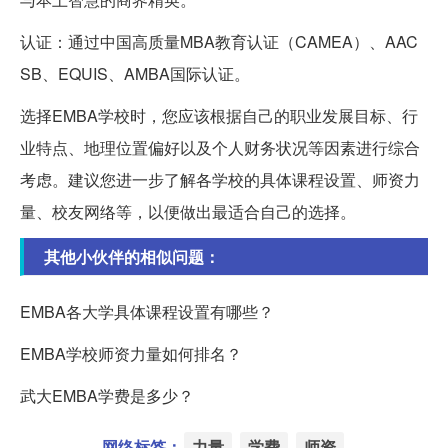
认证：通过中国高质量MBA教育认证（CAMEA）、AAC
SB、EQUIS、AMBA国际认证。
选择EMBA学校时，您应该根据自己的职业发展目标、行
业特点、地理位置偏好以及个人财务状况等因素进行综合
考虑。建议您进一步了解各学校的具体课程设置、师资力
量、校友网络等，以便做出最适合自己的选择。
其他小伙伴的相似问题：
EMBA各大学具体课程设置有哪些？
EMBA学校师资力量如何排名？
武大EMBA学费是多少？
网络标签：
力量
学费
师资