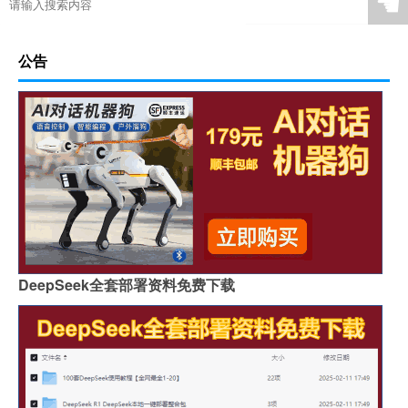
☚
公告
DeepSeek全套部署资料免费下载