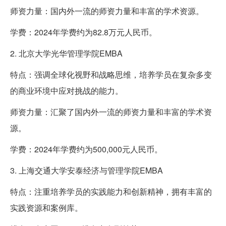
师资力量：国内外一流的师资力量和丰富的学术资源。
学费：2024年学费约为82.8万元人民币。
2. 北京大学光华管理学院EMBA
特点：强调全球化视野和战略思维，培养学员在复杂多变
的商业环境中应对挑战的能力。
师资力量：汇聚了国内外一流的师资力量和丰富的学术资
源。
学费：2024年学费约为500,000元人民币。
3. 上海交通大学安泰经济与管理学院EMBA
特点：注重培养学员的实践能力和创新精神，拥有丰富的
实践资源和案例库。