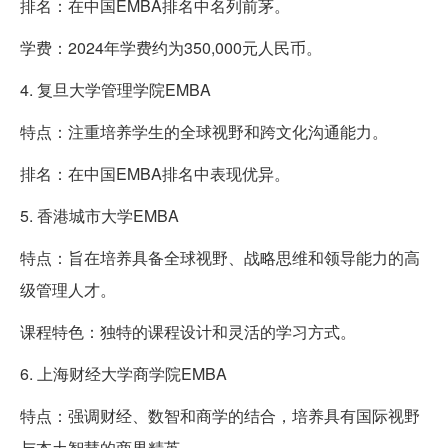
排名：在中国EMBA排名中名列前茅。
学费：2024年学费约为350,000元人民币。
4. 复旦大学管理学院EMBA
特点：注重培养学生的全球视野和跨文化沟通能力。
排名：在中国EMBA排名中表现优异。
5. 香港城市大学EMBA
特点：旨在培养具备全球视野、战略思维和领导能力的高
级管理人才。
课程特色：独特的课程设计和灵活的学习方式。
6. 上海财经大学商学院EMBA
特点：强调财经、数智和商学的结合，培养具有国际视野
与本土智慧的商界精英。