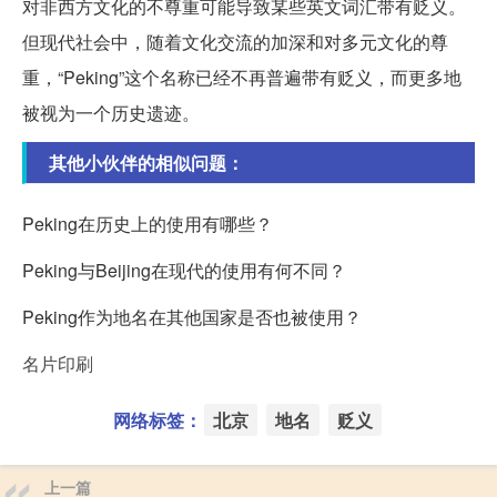
对非西方文化的不尊重可能导致某些英文词汇带有贬义。
但现代社会中，随着文化交流的加深和对多元文化的尊
重，“Peking”这个名称已经不再普遍带有贬义，而更多地
被视为一个历史遗迹。
其他小伙伴的相似问题：
Peking在历史上的使用有哪些？
Peking与Beijing在现代的使用有何不同？
Peking作为地名在其他国家是否也被使用？
名片印刷
网络标签：
北京
地名
贬义
上一篇