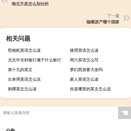
南北方是怎么划分的
下一篇
咖喱原产哪个国家
相关问题
照相机英语怎么读
猪用英语怎么读
北京中关村银行属于什么银行
周六英语怎么写
第十九的英文
梦幻西游要大改吗
出来用英语怎么说
家人英语怎么读
刺猬英文怎么读
你是哪里的英文怎么说
☚
公告