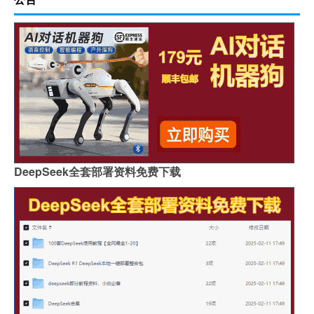
DeepSeek全套部署资料免费下载