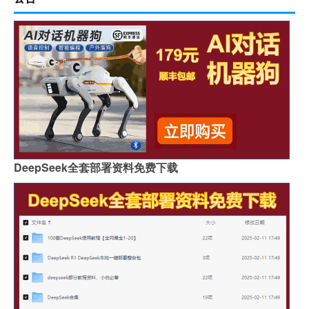
DeepSeek全套部署资料免费下载