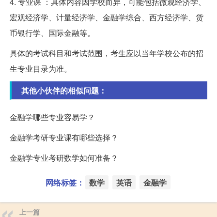
4. 专业课 ：具体内容因学校而异，可能包括微观经济学、
宏观经济学、计量经济学、金融学综合、西方经济学、货
币银行学、国际金融等。
具体的考试科目和考试范围，考生应以当年学校公布的招
生专业目录为准。
其他小伙伴的相似问题：
金融学哪些专业容易学？
金融学考研专业课有哪些选择？
金融学专业考研数学如何准备？
网络标签：
数学
英语
金融学
上一篇