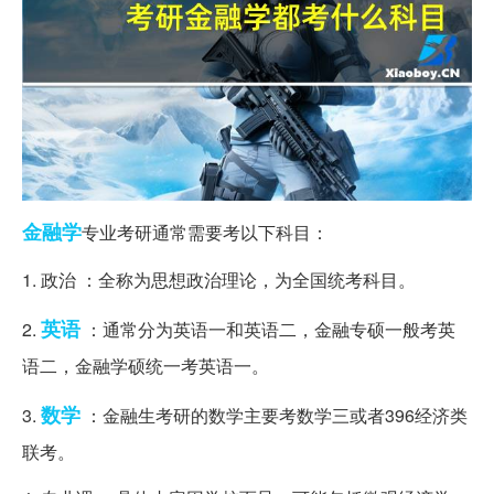
金融学
专业考研通常需要考以下科目：
1. 政治 ：全称为思想政治理论，为全国统考科目。
英语
2.
：通常分为英语一和英语二，金融专硕一般考英
语二，金融学硕统一考英语一。
数学
3.
：金融生考研的数学主要考数学三或者396经济类
联考。