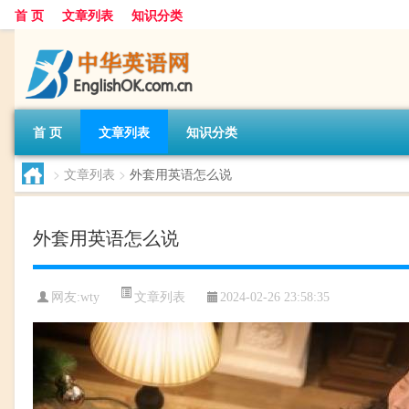
首 页
文章列表
知识分类
首 页
文章列表
知识分类
>
文章列表
>
外套用英语怎么说
外套用英语怎么说
文章列表
网友:
wty
2024-02-26 23:58:35