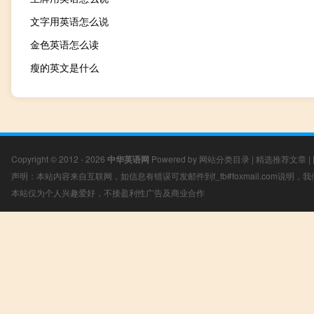
文字用英语怎么说
金色英语怎么读
瘦的英文是什么
Copyright © 2012 - 2026
中华英语网
Powered by
网站分类目录
|
精选推荐文章
|
声明：本站内容来自互联网，如信息有错误可发邮件到f_fb#foxmail.com说明
本站仅为个人兴趣爱好，不接盈利性广告及商业合作