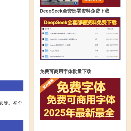
DeepSeek全套部署资料免费下载
免费可商用字体批量下载
衣等。举个