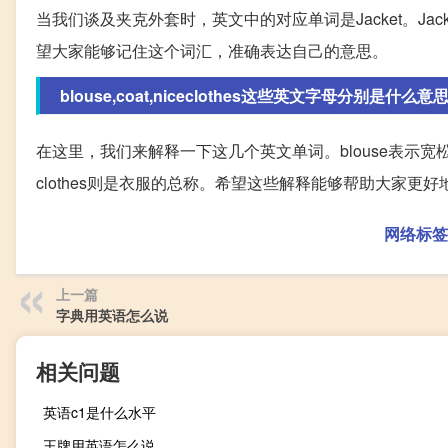
当我们谈及夹克外套时，英文中的对应单词是Jacket。Jac
望大家能够记住这个词汇，准确表达自己的意思。
blouse,coat,niceclothes这些英文字母分别是什么意
在这里，我们来解释一下这几个英文单词。blouse表示宽
clothes则是衣服的总称。希望这些解释能够帮助大家更
网络标签
上一篇
字典用英语怎么说
相关问题
英语c1是什么水平
王牌用英语怎么说