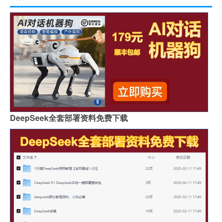
DeepSeek全套部署资料免费下载