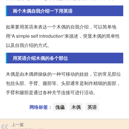
画个木偶自我介绍一下用英语
如果要用英语来表达一个木偶的自我介绍，可以简单地
用“A simple self introduction”来描述，突显木偶的简单性
以及自我介绍的方式。
用英语介绍木偶的各个部位
木偶是由木偶师操纵的一种可移动的娃娃，它的常见部位
包括头部、手臂、腿部等。头部通常是制作精细的面部，
手臂和腿部是通过各种关节连接可进行活动。
网络标签：
傀儡
木偶
英语
上一篇