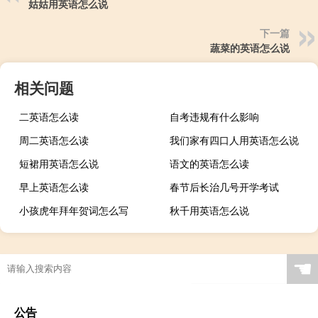
姑姑用英语怎么说
下一篇
蔬菜的英语怎么说
相关问题
二英语怎么读
自考违规有什么影响
周二英语怎么读
我们家有四口人用英语怎么说
短裙用英语怎么说
语文的英语怎么读
早上英语怎么读
春节后长治几号开学考试
小孩虎年拜年贺词怎么写
秋千用英语怎么说
☚
公告