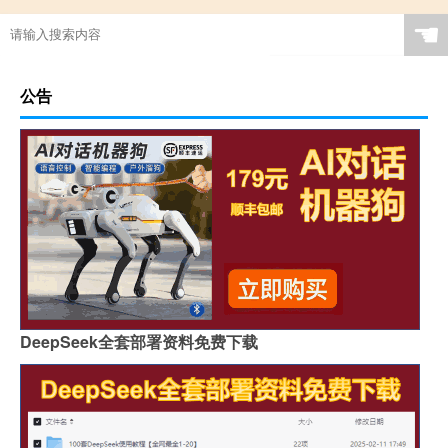
☚
公告
DeepSeek全套部署资料免费下载