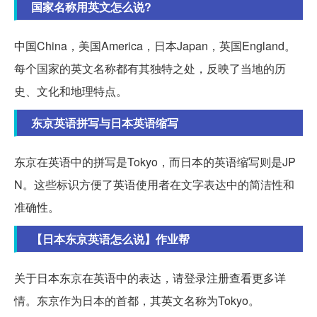
国家名称用英文怎么说?
中国China，美国America，日本Japan，英国England。
每个国家的英文名称都有其独特之处，反映了当地的历
史、文化和地理特点。
东京英语拼写与日本英语缩写
东京在英语中的拼写是Tokyo，而日本的英语缩写则是JP
N。这些标识方便了英语使用者在文字表达中的简洁性和
准确性。
【日本东京英语怎么说】作业帮
关于日本东京在英语中的表达，请登录注册查看更多详
情。东京作为日本的首都，其英文名称为Tokyo。