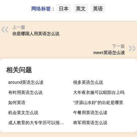
网络标签：
日本
英文
英语
上一篇
你是哪国人用英语怎么说
下一篇
meet英语怎么读
相关问题
around英语怎么读
很多英语怎么说
有时用英语怎么说
大年夜衣服可以晾阳台上吗
如何英语
“济源山水好”的出处是哪里
机会英文怎么说
午餐用英语怎么读
成人教育的大专学历可以报考教师资格证吗
将军用英语怎么说