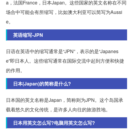
a，法国France，日本Japan。这些国家的英文名称在不同
场合中可能会有所缩写，比如澳大利亚可以简写为Aussi
e。
英语缩写-JPN
日语在英语中的缩写通常是“JPN”，表示的是“Japanes
e”即日本人。这些缩写通常在国际交流中起到方便和快捷
的作用。
日本(Japan)的简称是什么?
日本国的英文名称是Japan，简称则为JPN。这个岛国承
载着悠久的文化传统，是许多人向往的旅游胜地。
日本用英文怎么写?电脑用英文怎么写?