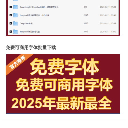
免费可商用字体批量下载