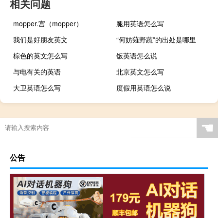
相关问题
mopper.宫（mopper）
腿用英语怎么写
我们是好朋友英文
“何妨薙野蔬”的出处是哪里
棕色的英文怎么写
饭英语怎么说
与电有关的英语
北京英文怎么写
大卫英语怎么写
度假用英语怎么说
☚
公告