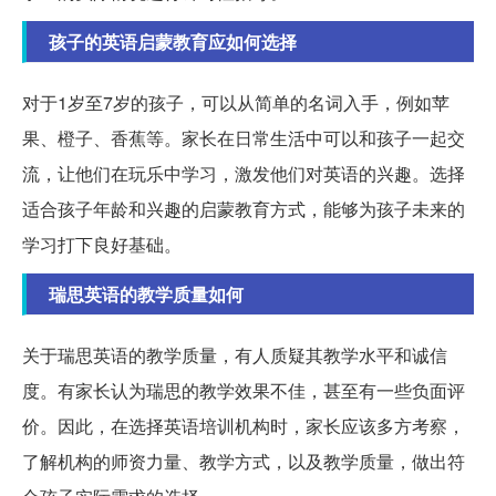
孩子的英语启蒙教育应如何选择
对于1岁至7岁的孩子，可以从简单的名词入手，例如苹
果、橙子、香蕉等。家长在日常生活中可以和孩子一起交
流，让他们在玩乐中学习，激发他们对英语的兴趣。选择
适合孩子年龄和兴趣的启蒙教育方式，能够为孩子未来的
学习打下良好基础。
瑞思英语的教学质量如何
关于瑞思英语的教学质量，有人质疑其教学水平和诚信
度。有家长认为瑞思的教学效果不佳，甚至有一些负面评
价。因此，在选择英语培训机构时，家长应该多方考察，
了解机构的师资力量、教学方式，以及教学质量，做出符