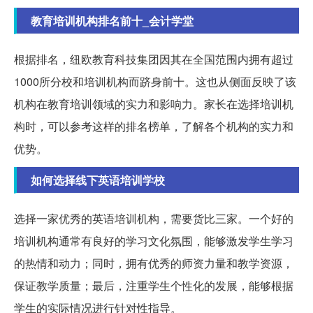
教育培训机构排名前十_会计学堂
根据排名，纽欧教育科技集团因其在全国范围内拥有超过
1000所分校和培训机构而跻身前十。这也从侧面反映了该
机构在教育培训领域的实力和影响力。家长在选择培训机
构时，可以参考这样的排名榜单，了解各个机构的实力和
优势。
如何选择线下英语培训学校
选择一家优秀的英语培训机构，需要货比三家。一个好的
培训机构通常有良好的学习文化氛围，能够激发学生学习
的热情和动力；同时，拥有优秀的师资力量和教学资源，
保证教学质量；最后，注重学生个性化的发展，能够根据
学生的实际情况进行针对性指导。