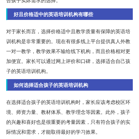
合孩子实际需求的选择。
好且价格适中的英语培训机构有哪些
对于家长而言，选择价格适中且教学质量有保障的英语培
训机构是非常重要的。现在有很多线上平台提供真人外教
一对一教学，教学效果不输给线下机构，而且价格相对更
加便宜。家长可以通过网上评价和口碑，选择适合自己孩
子的英语培训机构。
如何选择适合孩子的英语培训机构
在选择适合孩子的英语培训机构时，家长应该考虑校区环
境、师资力量、教材体系、教学理念等因素。此外，孩子
的兴趣和喜好也是很重要的考量因素，只有符合孩子的实
际情况和需求，才能取得最好的学习效果。