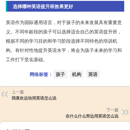
选择哪种英语提升班效果更好
英语作为国际通用语言，对于孩子的未来发展具有重要意
义。不同年龄段的孩子可以选择适合自己的英语提升班，
根据不同的学习目的和学习阶段选择不同特色的培训机
构。有针对性地提升英语水平，将会为孩子未来的学习和
工作打下坚实基础。
网络标签：
孩子
机构
英语
上一篇
我喜欢运动用英语怎么说
下一篇
在什么什么旁边用英语怎么说