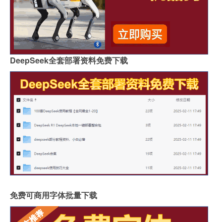
DeepSeek全套部署资料免费下载
免费可商用字体批量下载