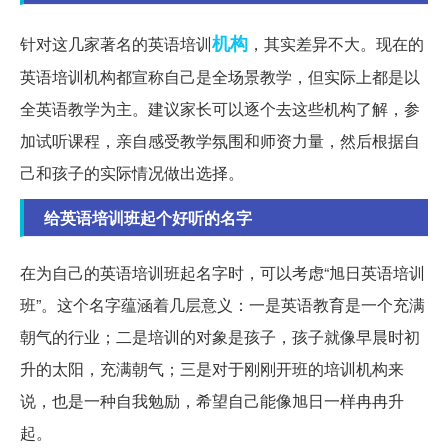
机构
针对这几家著名的英语培训
，其实差异不大。现在的
英语培训机构都宣称自己是全场景教学，但实际上都是以
全英语教学为主。建议家长可以逐个去这些机构了解，参
加试听课程，亲自感受教学氛围和师资力量，然后根据自
己和孩子的实际情况做出选择。
给英语培训班起个好听的名字
在为自己的英语培训班起名字时，可以考虑“旭日英语培训
班”。这个名字蕴涵着几层意义：一是英语教育是一个充满
朝气的行业；二是培训的对象是孩子，孩子就像早晨时初
升的太阳，充满朝气；三是对于刚刚开班的培训机构来
说，也是一种自我勉励，希望自己能像旭日一样冉冉升
起。