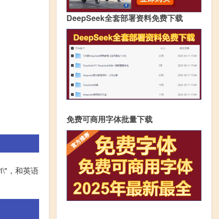
DeepSeek全套部署资料免费下载
免费可商用字体批量下载
\"，和英语