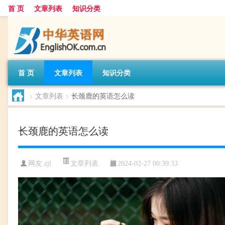
首 页
文章列表
知识分类
首 页
文章列表
知识分类
>
文章列表
>
长颈鹿的英语怎么读
长颈鹿的英语怎么读
文章列表
网友:
zjl
2024-02-27 00:39:33