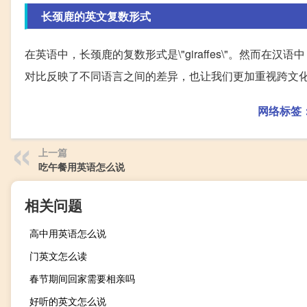
长颈鹿的英文复数形式
在英语中，长颈鹿的复数形式是\"giraffes\"。然而在
对比反映了不同语言之间的差异，也让我们更加重视跨文
网络标签
上一篇
吃午餐用英语怎么说
相关问题
高中用英语怎么说
门英文怎么读
春节期间回家需要相亲吗
好听的英文怎么说