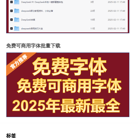
免费可商用字体批量下载
标签