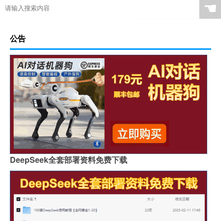
☚
公告
DeepSeek全套部署资料免费下载