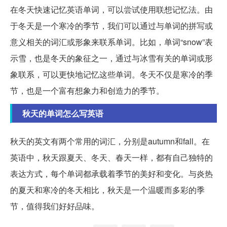
在冬天快速记忆英语单词，可以尝试使用联想记忆法。由
于冬天是一个寒冷的季节，我们可以通过与单词的拼写或
意义相关的词汇或形象来联系单词。比如，单词“snow”表
示雪，也是冬天的象征之一，通过与冰雪有关的单词或形
象联系，可以更快地记忆这些单词。冬天不仅是寒冷的季
节，也是一个富有想象力和创造力的季节。
秋天的单词怎么写英语
秋天的英文有两个常用的词汇，分别是autumn和fall。在
英语中，秋天跟夏天、冬天、春天一样，都有自己独特的
表达方式，每个单词都承载着季节的美好和变化。与炎热
的夏天和寒冷的冬天相比，秋天是一个温暖而多彩的季
节，值得我们好好品味。