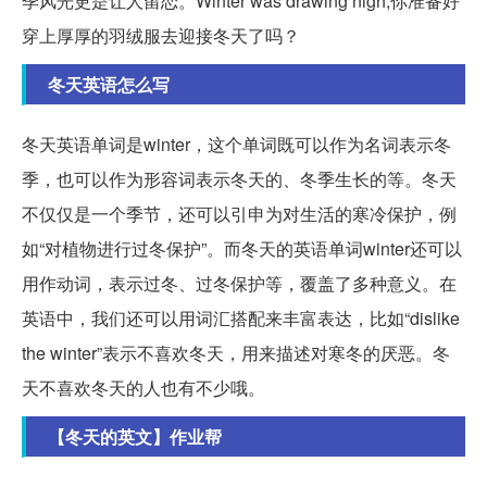
季风光更是让人留恋。Winter was drawing nigh,你准备好
穿上厚厚的羽绒服去迎接冬天了吗？
冬天英语怎么写
冬天英语单词是winter，这个单词既可以作为名词表示冬
季，也可以作为形容词表示冬天的、冬季生长的等。冬天
不仅仅是一个季节，还可以引申为对生活的寒冷保护，例
如“对植物进行过冬保护”。而冬天的英语单词winter还可以
用作动词，表示过冬、过冬保护等，覆盖了多种意义。在
英语中，我们还可以用词汇搭配来丰富表达，比如“dislike
the winter”表示不喜欢冬天，用来描述对寒冬的厌恶。冬
天不喜欢冬天的人也有不少哦。
【冬天的英文】作业帮