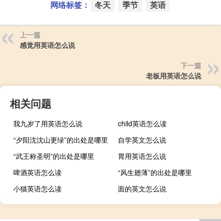
网络标签：
冬天
季节
英语
上一篇
感觉用英语怎么说
下一篇
老板用英语怎么说
相关问题
我九岁了用英语怎么说
child英语怎么读
“夕阳沈沈山更绿”的出处是哪里
自学英文怎么说
“武王称圣明”的出处是哪里
胃用英语怎么说
啤酒英语怎么读
“风生翅薄”的出处是哪里
小猫英语怎么读
面的英文怎么说